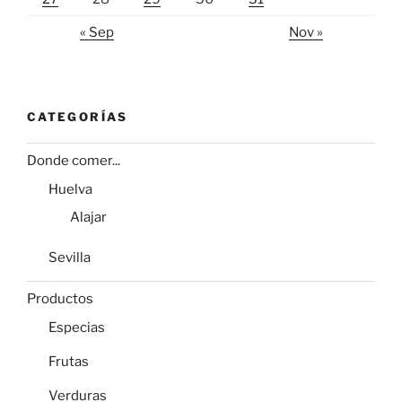
« Sep
Nov »
CATEGORÍAS
Donde comer...
Huelva
Alajar
Sevilla
Productos
Especias
Frutas
Verduras