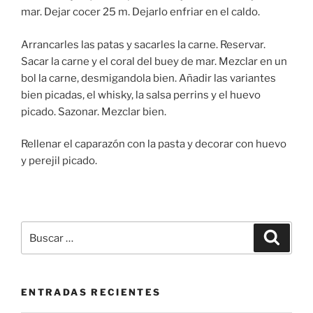
mar. Dejar cocer 25 m. Dejarlo enfriar en el caldo.
Arrancarles las patas y sacarles la carne. Reservar.
Sacar la carne y el coral del buey de mar. Mezclar en un
bol la carne, desmigandola bien. Añadir las variantes
bien picadas, el whisky, la salsa perrins y el huevo
picado. Sazonar. Mezclar bien.
Rellenar el caparazón con la pasta y decorar con huevo
y perejil picado.
Buscar
Buscar
por:
ENTRADAS RECIENTES