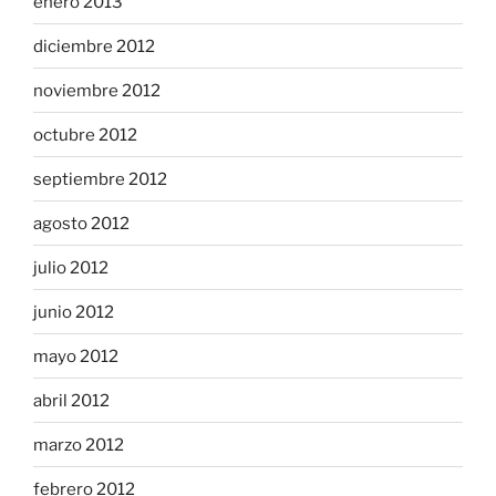
enero 2013
diciembre 2012
noviembre 2012
octubre 2012
septiembre 2012
agosto 2012
julio 2012
junio 2012
mayo 2012
abril 2012
marzo 2012
febrero 2012