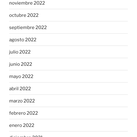
noviembre 2022
octubre 2022
septiembre 2022
agosto 2022
julio 2022
junio 2022
mayo 2022
abril 2022
marzo 2022
febrero 2022
enero 2022