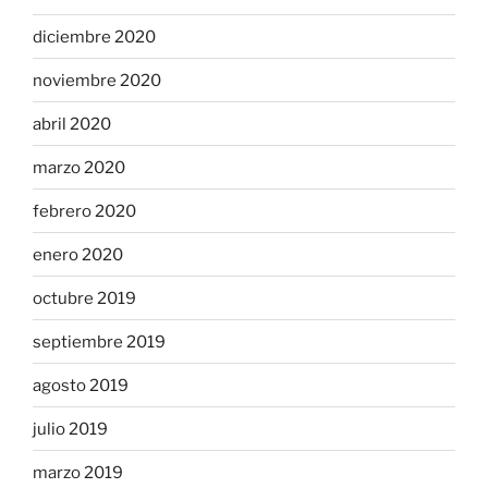
diciembre 2020
noviembre 2020
abril 2020
marzo 2020
febrero 2020
enero 2020
octubre 2019
septiembre 2019
agosto 2019
julio 2019
marzo 2019