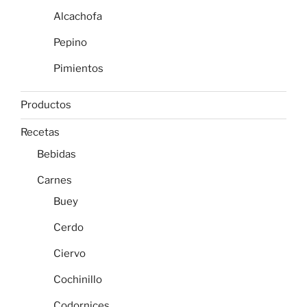
Alcachofa
Pepino
Pimientos
Productos
Recetas
Bebidas
Carnes
Buey
Cerdo
Ciervo
Cochinillo
Codornices