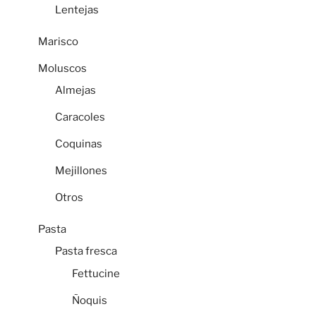
Lentejas
Marisco
Moluscos
Almejas
Caracoles
Coquinas
Mejillones
Otros
Pasta
Pasta fresca
Fettucine
Ñoquis