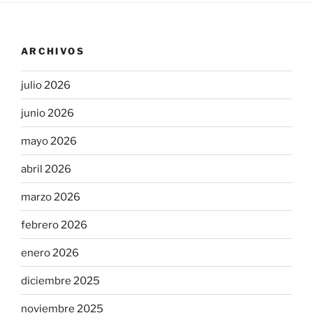
ARCHIVOS
julio 2026
junio 2026
mayo 2026
abril 2026
marzo 2026
febrero 2026
enero 2026
diciembre 2025
noviembre 2025