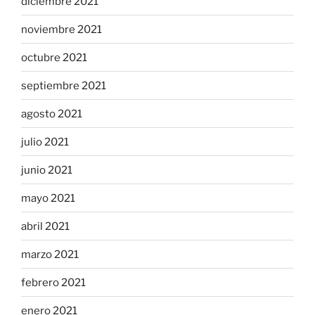
diciembre 2021
noviembre 2021
octubre 2021
septiembre 2021
agosto 2021
julio 2021
junio 2021
mayo 2021
abril 2021
marzo 2021
febrero 2021
enero 2021