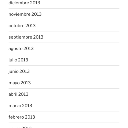
diciembre 2013
noviembre 2013
octubre 2013
septiembre 2013
agosto 2013
julio 2013
junio 2013
mayo 2013
abril 2013
marzo 2013
febrero 2013