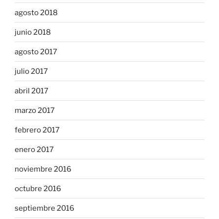
agosto 2018
junio 2018
agosto 2017
julio 2017
abril 2017
marzo 2017
febrero 2017
enero 2017
noviembre 2016
octubre 2016
septiembre 2016