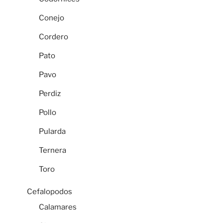
Conejo
Cordero
Pato
Pavo
Perdiz
Pollo
Pularda
Ternera
Toro
Cefalopodos
Calamares