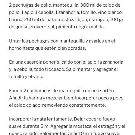
2 pechugas de pollo, mantequilla, 300 ml de caldo de
pollo, 1 apio, 1 cebolla, 1 zanahoria, tomillo, vino blanco,
harina, 250 ml de nata, mostaza dijon, estragón, 100 gr
de queso gruyere, sal, pimienta negra molida.
Untar las pechugas con mantequilla y asarlas en el
horno hasta que estén bien doradas.
En una cacerola poner el caldo con el apio, la zanahoria
y la cebolla, todo troceado. Salpimentar y agregar el
tomillo y el vino.
Fundir 2 cucharadas de mantequilla en una sartén.
Añadir la harina y mezclar bien. Incorporar poco a poco
el caldo colado, removiendo constantemente.
Incorporar la nata lentamente. Dejar cocer a fuego
suave durante 5 m. Agregar la mostaza, el estragón y el
queso rallado. Salpimentar.Dejar 10 m a fuego suave.