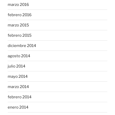
marzo 2016
febrero 2016
marzo 2015
febrero 2015
diciembre 2014
agosto 2014
julio 2014
mayo 2014
marzo 2014
febrero 2014
enero 2014