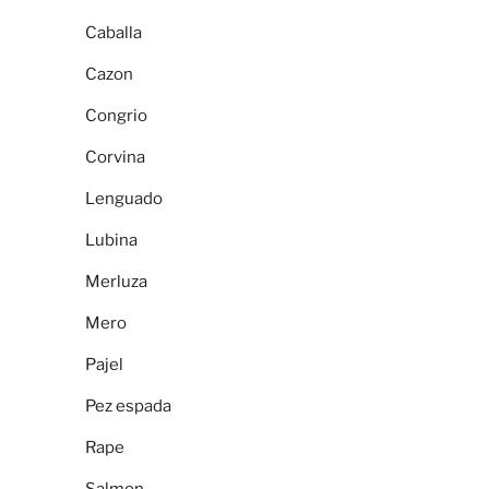
Caballa
Cazon
Congrio
Corvina
Lenguado
Lubina
Merluza
Mero
Pajel
Pez espada
Rape