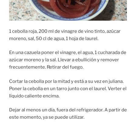
1 cebolla roja, 200 ml de vinagre de vino tinto, azúcar
moreno, sal, 50 cl de agua, 1 hoja de laurel.
En una cazuela poner el vinagre, el agua, 1 cucharada de
azúcar moreno y la sal. Llevar a ebullición y remover
frecuentemente. Retirar del fuego.
Cortar la cebolla por la mitad y está a su vez en juliana.
Poner la cebolla en un tarro junto con el laurel. Verter el
líquido caliente encima.
Dejar al menos un día, fuera del refrigerador. A partir de
este momento, ya se puede utilizar.