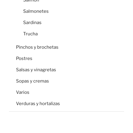
Salmon
Salmonetes
Sardinas
Trucha
Pinchos y brochetas
Postres
Salsas y vinagretas
Sopas y cremas
Varios
Verduras y hortalizas