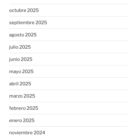
octubre 2025
septiembre 2025
agosto 2025
julio 2025
junio 2025
mayo 2025
abril 2025
marzo 2025
febrero 2025
enero 2025
noviembre 2024