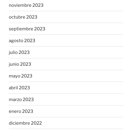
noviembre 2023
octubre 2023
septiembre 2023
agosto 2023
julio 2023
junio 2023
mayo 2023
abril 2023
marzo 2023
enero 2023
diciembre 2022