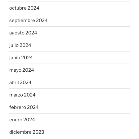
octubre 2024
septiembre 2024
agosto 2024
julio 2024
junio 2024
mayo 2024
abril 2024
marzo 2024
febrero 2024
enero 2024
diciembre 2023