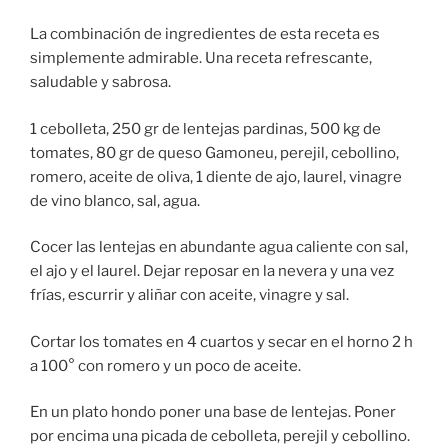
La combinación de ingredientes de esta receta es
simplemente admirable. Una receta refrescante,
saludable y sabrosa.
1 cebolleta, 250 gr de lentejas pardinas, 500 kg de
tomates, 80 gr de queso Gamoneu, perejil, cebollino,
romero, aceite de oliva, 1 diente de ajo, laurel, vinagre
de vino blanco, sal, agua.
Cocer las lentejas en abundante agua caliente con sal,
el ajo y el laurel. Dejar reposar en la nevera y una vez
frías, escurrir y aliñar con aceite, vinagre y sal.
Cortar los tomates en 4 cuartos y secar en el horno 2 h
a 100° con romero y un poco de aceite.
En un plato hondo poner una base de lentejas. Poner
por encima una picada de cebolleta, perejil y cebollino.