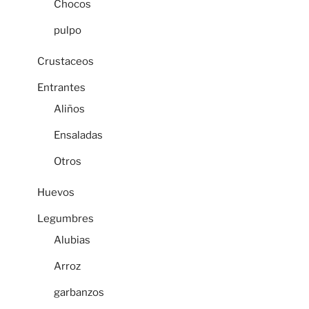
Chocos
pulpo
Crustaceos
Entrantes
Aliños
Ensaladas
Otros
Huevos
Legumbres
Alubias
Arroz
garbanzos