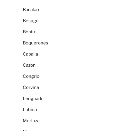
Bacalao
Besugo
Bonito
Boquerones
Caballa
Cazon
Congrio
Corvina
Lenguado
Lubina
Merluza