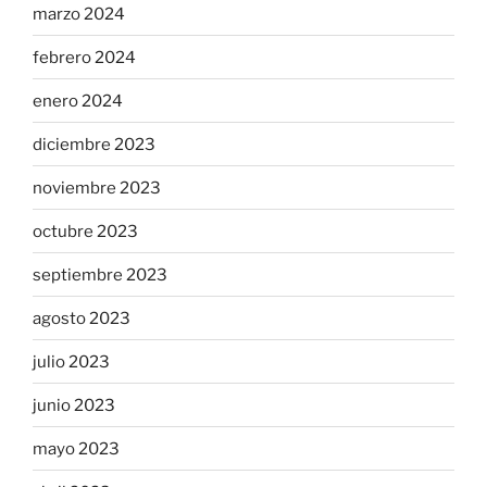
marzo 2024
febrero 2024
enero 2024
diciembre 2023
noviembre 2023
octubre 2023
septiembre 2023
agosto 2023
julio 2023
junio 2023
mayo 2023