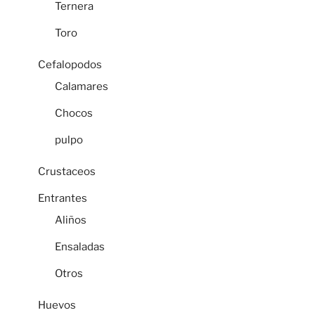
Ternera
Toro
Cefalopodos
Calamares
Chocos
pulpo
Crustaceos
Entrantes
Aliños
Ensaladas
Otros
Huevos