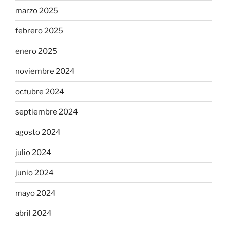
marzo 2025
febrero 2025
enero 2025
noviembre 2024
octubre 2024
septiembre 2024
agosto 2024
julio 2024
junio 2024
mayo 2024
abril 2024