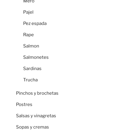
Mero
Pajel
Pez espada
Rape
Salmon
Salmonetes
Sardinas
Trucha
Pinchos y brochetas
Postres
Salsas y vinagretas
Sopas y cremas