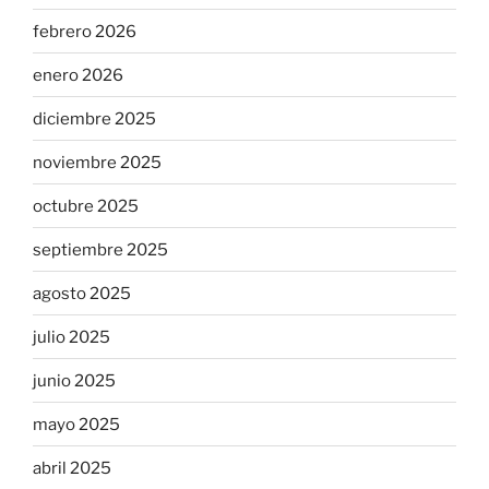
febrero 2026
enero 2026
diciembre 2025
noviembre 2025
octubre 2025
septiembre 2025
agosto 2025
julio 2025
junio 2025
mayo 2025
abril 2025