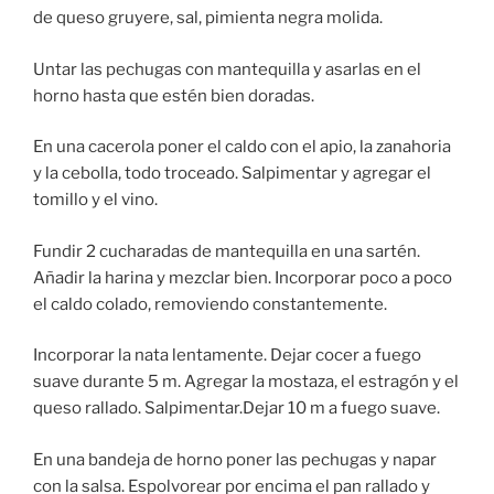
de queso gruyere, sal, pimienta negra molida.
Untar las pechugas con mantequilla y asarlas en el
horno hasta que estén bien doradas.
En una cacerola poner el caldo con el apio, la zanahoria
y la cebolla, todo troceado. Salpimentar y agregar el
tomillo y el vino.
Fundir 2 cucharadas de mantequilla en una sartén.
Añadir la harina y mezclar bien. Incorporar poco a poco
el caldo colado, removiendo constantemente.
Incorporar la nata lentamente. Dejar cocer a fuego
suave durante 5 m. Agregar la mostaza, el estragón y el
queso rallado. Salpimentar.Dejar 10 m a fuego suave.
En una bandeja de horno poner las pechugas y napar
con la salsa. Espolvorear por encima el pan rallado y