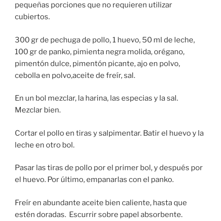
pequeñas porciones que no requieren utilizar
cubiertos.
300 gr de pechuga de pollo, 1 huevo, 50 ml de leche,
100 gr de panko, pimienta negra molida, orégano,
pimentón dulce, pimentón picante, ajo en polvo,
cebolla en polvo,aceite de freír, sal.
En un bol mezclar, la harina, las especias y la sal.
Mezclar bien.
Cortar el pollo en tiras y salpimentar. Batir el huevo y la
leche en otro bol.
Pasar las tiras de pollo por el primer bol, y después por
el huevo. Por último, empanarlas con el panko.
Freír en abundante aceite bien caliente, hasta que
estén doradas. Escurrir sobre papel absorbente.