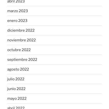
abril 2023
marzo 2023
enero 2023
diciembre 2022
noviembre 2022
octubre 2022
septiembre 2022
agosto 2022
julio 2022
junio 2022
mayo 2022
abril 2022