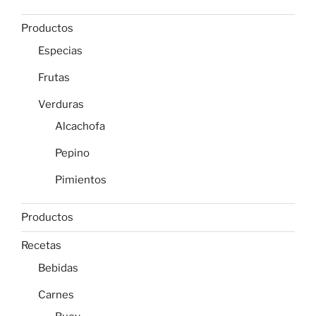
Productos
Especias
Frutas
Verduras
Alcachofa
Pepino
Pimientos
Productos
Recetas
Bebidas
Carnes