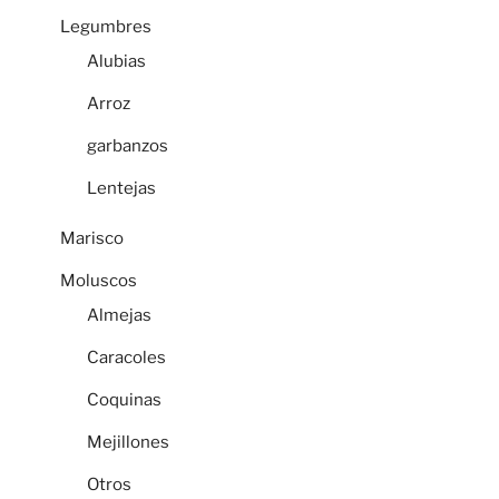
Legumbres
Alubias
Arroz
garbanzos
Lentejas
Marisco
Moluscos
Almejas
Caracoles
Coquinas
Mejillones
Otros