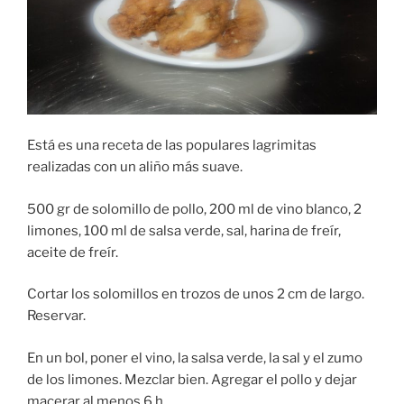
Está es una receta de las populares lagrimitas
realizadas con un aliño más suave.
500 gr de solomillo de pollo, 200 ml de vino blanco, 2
limones, 100 ml de salsa verde, sal, harina de freír,
aceite de freír.
Cortar los solomillos en trozos de unos 2 cm de largo.
Reservar.
En un bol, poner el vino, la salsa verde, la sal y el zumo
de los limones. Mezclar bien. Agregar el pollo y dejar
macerar al menos 6 h.