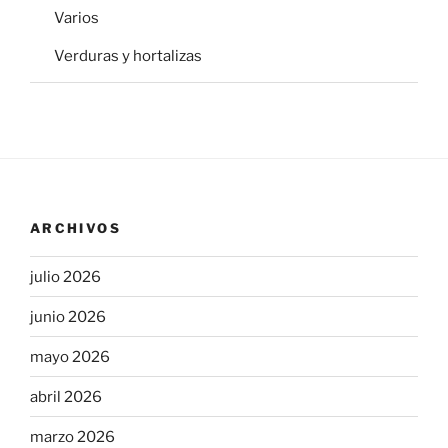
Varios
Verduras y hortalizas
ARCHIVOS
julio 2026
junio 2026
mayo 2026
abril 2026
marzo 2026