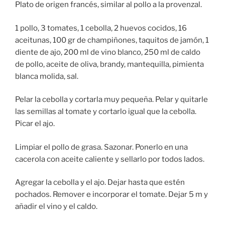
Plato de origen francés, similar al pollo a la provenzal.
1 pollo, 3 tomates, 1 cebolla, 2 huevos cocidos, 16
aceitunas, 100 gr de champiñones, taquitos de jamón, 1
diente de ajo, 200 ml de vino blanco, 250 ml de caldo
de pollo, aceite de oliva, brandy, mantequilla, pimienta
blanca molida, sal.
Pelar la cebolla y cortarla muy pequeña. Pelar y quitarle
las semillas al tomate y cortarlo igual que la cebolla.
Picar el ajo.
Limpiar el pollo de grasa. Sazonar. Ponerlo en una
cacerola con aceite caliente y sellarlo por todos lados.
Agregar la cebolla y el ajo. Dejar hasta que estén
pochados. Remover e incorporar el tomate. Dejar 5 m y
añadir el vino y el caldo.