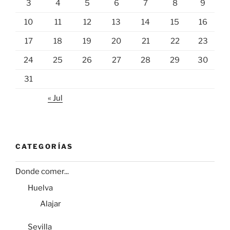
3
4
5
6
7
8
9
10
11
12
13
14
15
16
17
18
19
20
21
22
23
24
25
26
27
28
29
30
31
« Jul
CATEGORÍAS
Donde comer...
Huelva
Alajar
Sevilla