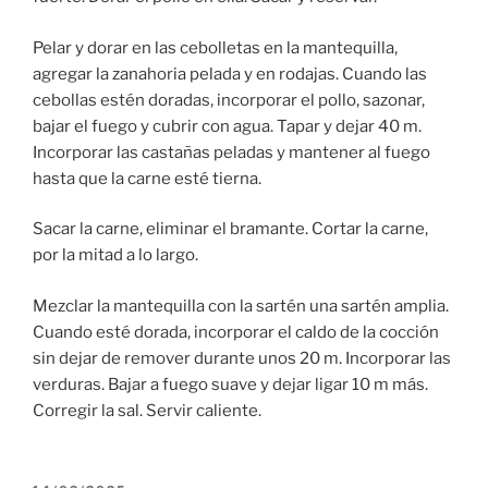
Pelar y dorar en las cebolletas en la mantequilla,
agregar la zanahoria pelada y en rodajas. Cuando las
cebollas estén doradas, incorporar el pollo, sazonar,
bajar el fuego y cubrir con agua. Tapar y dejar 40 m.
Incorporar las castañas peladas y mantener al fuego
hasta que la carne esté tierna.
Sacar la carne, eliminar el bramante. Cortar la carne,
por la mitad a lo largo.
Mezclar la mantequilla con la sartén una sartén amplia.
Cuando esté dorada, incorporar el caldo de la cocción
sin dejar de remover durante unos 20 m. Incorporar las
verduras. Bajar a fuego suave y dejar ligar 10 m más.
Corregir la sal. Servir caliente.