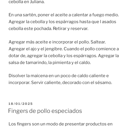
cebolla en Juliana.
En una sartén, poner el aceite a calentar a fuego medio.
Agregar la cebolla y los espárragos hasta que l asados
cebolla este pochada. Retirar y reservar.
Agregar más aceite e incorporar el pollo. Saltear.
Agregar el ajo y el jengibre. Cuando el pollo comience a
dotar de, agregar la cebolla y los espárragos. Agregar la
salsa de tamarindo, la pimienta y el caldo.
Disolver la maicena en un poco de caldo caliente e
incorporar. Servir caliente, decorado con el sésamo.
PUBLICADO
18/01/2025
EL
Fingers de pollo especiados
Los fingers son un modo de presentar productos en