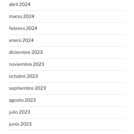
abril 2024
marzo 2024
febrero 2024
enero 2024
diciembre 2023
noviembre 2023
octubre 2023
septiembre 2023
agosto 2023
julio 2023
junio 2023