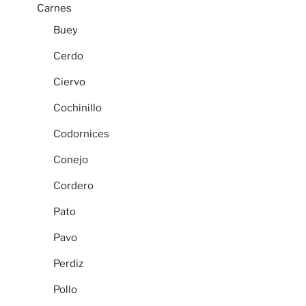
Carnes
Buey
Cerdo
Ciervo
Cochinillo
Codornices
Conejo
Cordero
Pato
Pavo
Perdiz
Pollo