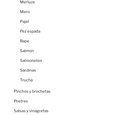
Merluza
Mero
Pajel
Pez espada
Rape
Salmon
Salmonetes
Sardinas
Trucha
Pinchos y brochetas
Postres
Salsas y vinagretas