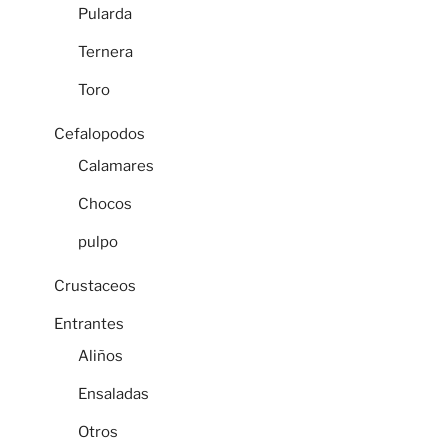
Pularda
Ternera
Toro
Cefalopodos
Calamares
Chocos
pulpo
Crustaceos
Entrantes
Aliños
Ensaladas
Otros