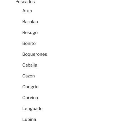
Pescados
Atun
Bacalao
Besugo
Bonito
Boquerones
Caballa
Cazon
Congrio
Corvina
Lenguado
Lubina