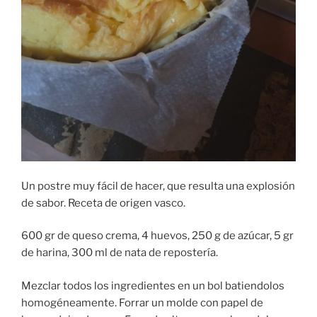
Un postre muy fácil de hacer, que resulta una explosión
de sabor. Receta de origen vasco.
600 gr de queso crema, 4 huevos, 250 g de azúcar, 5 gr
de harina, 300 ml de nata de repostería.
Mezclar todos los ingredientes en un bol batiendolos
homogéneamente. Forrar un molde con papel de