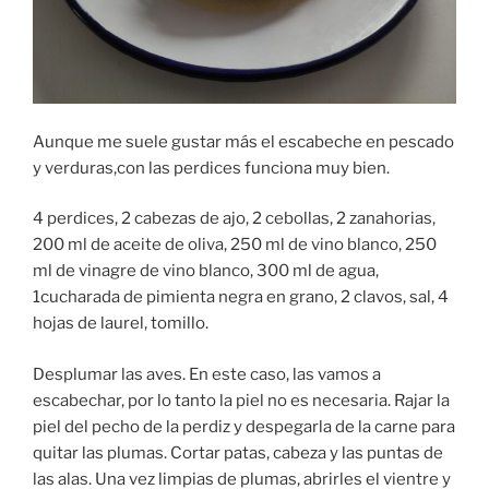
Aunque me suele gustar más el escabeche en pescado
y verduras,con las perdices funciona muy bien.
4 perdices, 2 cabezas de ajo, 2 cebollas, 2 zanahorias,
200 ml de aceite de oliva, 250 ml de vino blanco, 250
ml de vinagre de vino blanco, 300 ml de agua,
1cucharada de pimienta negra en grano, 2 clavos, sal, 4
hojas de laurel, tomillo.
Desplumar las aves. En este caso, las vamos a
escabechar, por lo tanto la piel no es necesaria. Rajar la
piel del pecho de la perdiz y despegarla de la carne para
quitar las plumas. Cortar patas, cabeza y las puntas de
las alas. Una vez limpias de plumas, abrirles el vientre y