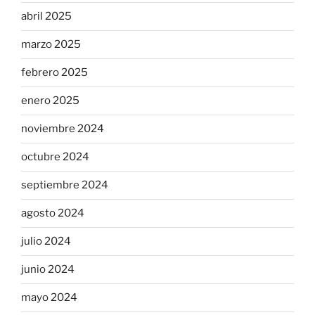
abril 2025
marzo 2025
febrero 2025
enero 2025
noviembre 2024
octubre 2024
septiembre 2024
agosto 2024
julio 2024
junio 2024
mayo 2024