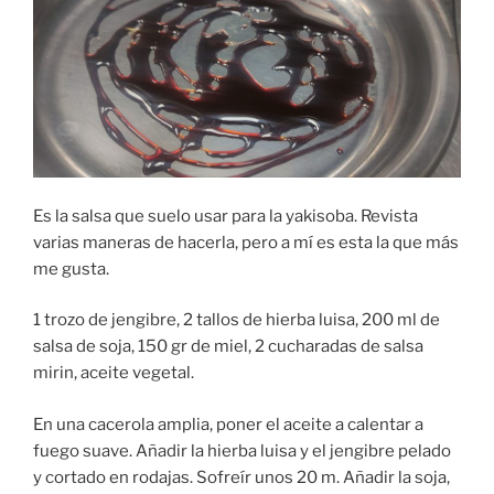
Es la salsa que suelo usar para la yakisoba. Revista
varias maneras de hacerla, pero a mí es esta la que más
me gusta.
1 trozo de jengibre, 2 tallos de hierba luisa, 200 ml de
salsa de soja, 150 gr de miel, 2 cucharadas de salsa
mirin, aceite vegetal.
En una cacerola amplia, poner el aceite a calentar a
fuego suave. Añadir la hierba luisa y el jengibre pelado
y cortado en rodajas. Sofreír unos 20 m. Añadir la soja,