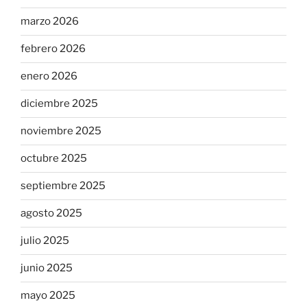
marzo 2026
febrero 2026
enero 2026
diciembre 2025
noviembre 2025
octubre 2025
septiembre 2025
agosto 2025
julio 2025
junio 2025
mayo 2025