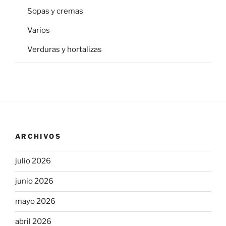
Sopas y cremas
Varios
Verduras y hortalizas
ARCHIVOS
julio 2026
junio 2026
mayo 2026
abril 2026