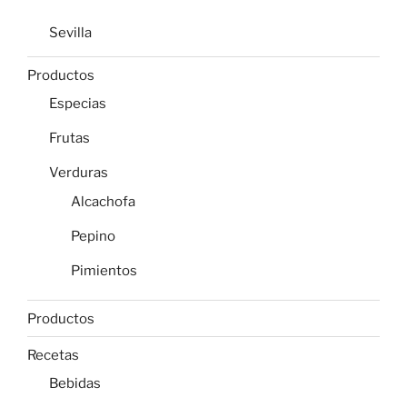
Sevilla
Productos
Especias
Frutas
Verduras
Alcachofa
Pepino
Pimientos
Productos
Recetas
Bebidas