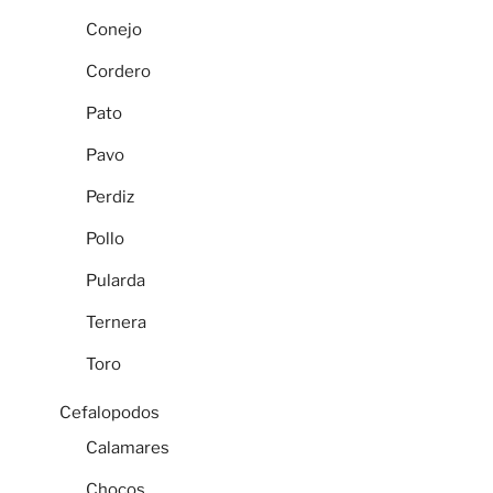
Conejo
Cordero
Pato
Pavo
Perdiz
Pollo
Pularda
Ternera
Toro
Cefalopodos
Calamares
Chocos