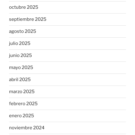
octubre 2025
septiembre 2025
agosto 2025
julio 2025
junio 2025
mayo 2025
abril 2025
marzo 2025
febrero 2025
enero 2025
noviembre 2024