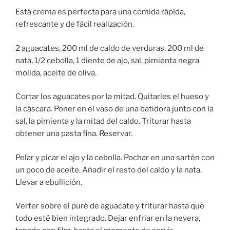
Está crema es perfecta para una comida rápida,
refrescante y de fácil realización.
2 aguacates, 200 ml de caldo de verduras, 200 ml de
nata, 1/2 cebolla, 1 diente de ajo, sal, pimienta negra
molida, aceite de oliva.
Cortar los aguacates por la mitad. Quitarles el hueso y
la cáscara. Poner en el vaso de una batidora junto con la
sal, la pimienta y la mitad del caldo. Triturar hasta
obtener una pasta fina. Reservar.
Pelar y picar el ajo y la cebolla. Pochar en una sartén con
un poco de aceite. Añadir el resto del caldo y la nata.
Llevar a ebullición.
Verter sobre el puré de aguacate y triturar hasta que
todo esté bien integrado. Dejar enfriar en la nevera,