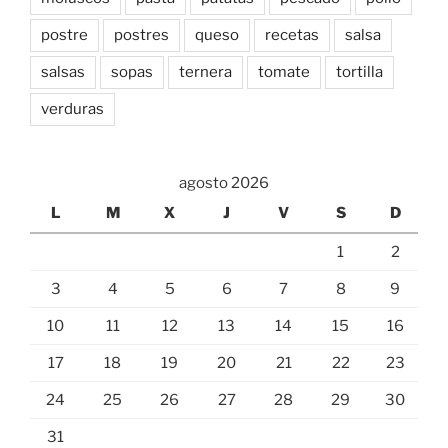
postre
postres
queso
recetas
salsa
salsas
sopas
ternera
tomate
tortilla
verduras
agosto 2026
L
M
X
J
V
S
D
1
2
3
4
5
6
7
8
9
10
11
12
13
14
15
16
17
18
19
20
21
22
23
24
25
26
27
28
29
30
31