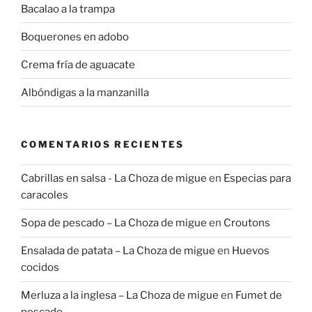
Bacalao a la trampa
Boquerones en adobo
Crema fría de aguacate
Albóndigas a la manzanilla
COMENTARIOS RECIENTES
Cabrillas en salsa - La Choza de migue
en
Especias para
caracoles
Sopa de pescado – La Choza de migue
en
Croutons
Ensalada de patata – La Choza de migue
en
Huevos
cocidos
Merluza a la inglesa – La Choza de migue
en
Fumet de