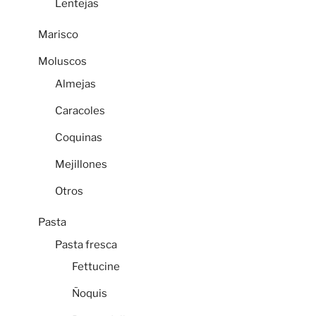
Lentejas
Marisco
Moluscos
Almejas
Caracoles
Coquinas
Mejillones
Otros
Pasta
Pasta fresca
Fettucine
Ñoquis