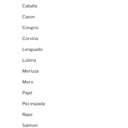
Caballa
Cazon
Congrio
Corvina
Lenguado
Lubina
Merluza
Mero
Pajel
Pez espada
Rape
Salmon