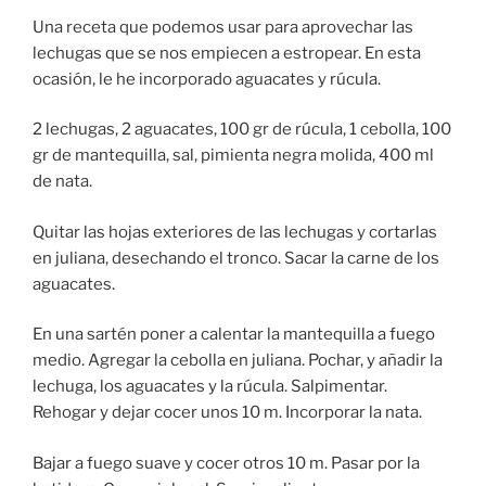
Una receta que podemos usar para aprovechar las
lechugas que se nos empiecen a estropear. En esta
ocasión, le he incorporado aguacates y rúcula.
2 lechugas, 2 aguacates, 100 gr de rúcula, 1 cebolla, 100
gr de mantequilla, sal, pimienta negra molida, 400 ml
de nata.
Quitar las hojas exteriores de las lechugas y cortarlas
en juliana, desechando el tronco. Sacar la carne de los
aguacates.
En una sartén poner a calentar la mantequilla a fuego
medio. Agregar la cebolla en juliana. Pochar, y añadir la
lechuga, los aguacates y la rúcula. Salpimentar.
Rehogar y dejar cocer unos 10 m. Incorporar la nata.
Bajar a fuego suave y cocer otros 10 m. Pasar por la