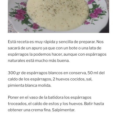
Está receta es muy rápida y sencilla de preparar. Nos
sacará de un apuro ya que con un bote o una lata de
espárragos la podemos hacer, aunque con espárragos
naturales está mucho más buena.
300 gr de espárragos blancos en conserva, 50 ml del
caldo de los espárragos, 2 huevos cocidos, sal,
pimienta blanca molida.
Poner en el vaso de la batidora los espárragos
troceados, el caldo de estos y los huevos. Batir hasta
obtener una crema fina. Salpimentar.