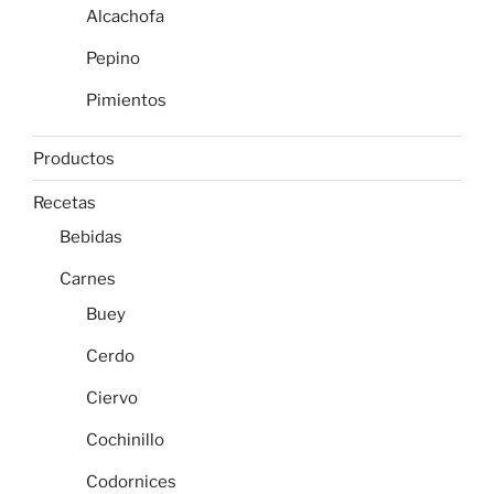
Alcachofa
Pepino
Pimientos
Productos
Recetas
Bebidas
Carnes
Buey
Cerdo
Ciervo
Cochinillo
Codornices