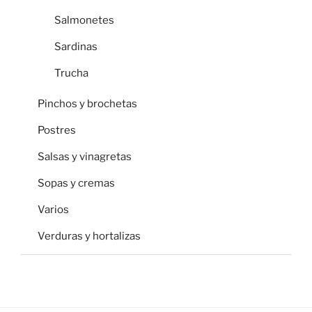
Salmonetes
Sardinas
Trucha
Pinchos y brochetas
Postres
Salsas y vinagretas
Sopas y cremas
Varios
Verduras y hortalizas