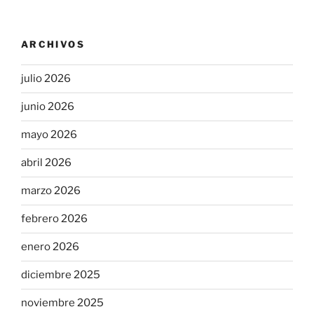
ARCHIVOS
julio 2026
junio 2026
mayo 2026
abril 2026
marzo 2026
febrero 2026
enero 2026
diciembre 2025
noviembre 2025