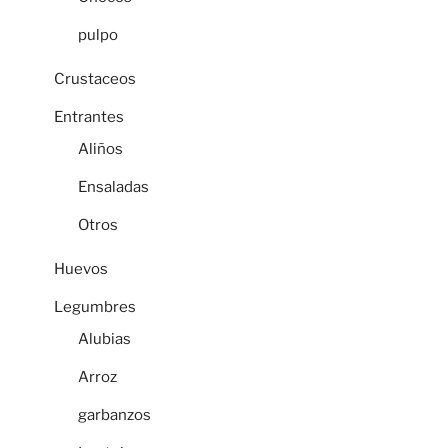
pulpo
Crustaceos
Entrantes
Aliños
Ensaladas
Otros
Huevos
Legumbres
Alubias
Arroz
garbanzos