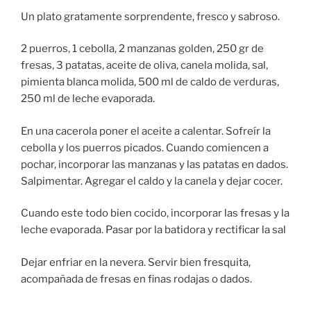
Un plato gratamente sorprendente, fresco y sabroso.
2 puerros, 1 cebolla, 2 manzanas golden, 250 gr de
fresas, 3 patatas, aceite de oliva, canela molida, sal,
pimienta blanca molida, 500 ml de caldo de verduras,
250 ml de leche evaporada.
En una cacerola poner el aceite a calentar. Sofreír la
cebolla y los puerros picados. Cuando comiencen a
pochar, incorporar las manzanas y las patatas en dados.
Salpimentar. Agregar el caldo y la canela y dejar cocer.
Cuando este todo bien cocido, incorporar las fresas y la
leche evaporada. Pasar por la batidora y rectificar la sal
Dejar enfriar en la nevera. Servir bien fresquita,
acompañada de fresas en finas rodajas o dados.