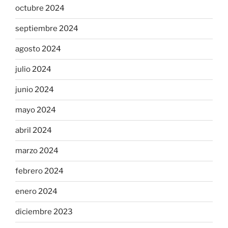
octubre 2024
septiembre 2024
agosto 2024
julio 2024
junio 2024
mayo 2024
abril 2024
marzo 2024
febrero 2024
enero 2024
diciembre 2023