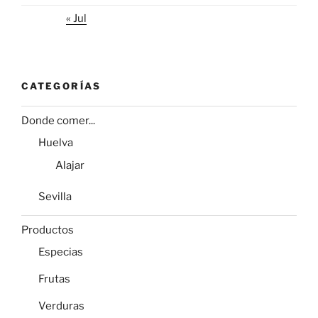
« Jul
CATEGORÍAS
Donde comer...
Huelva
Alajar
Sevilla
Productos
Especias
Frutas
Verduras