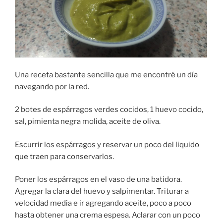
Una receta bastante sencilla que me encontré un día
navegando por la red.
2 botes de espárragos verdes cocidos, 1 huevo cocido,
sal, pimienta negra molida, aceite de oliva.
Escurrir los espárragos y reservar un poco del liquido
que traen para conservarlos.
Poner los espárragos en el vaso de una batidora.
Agregar la clara del huevo y salpimentar. Triturar a
velocidad media e ir agregando aceite, poco a poco
hasta obtener una crema espesa. Aclarar con un poco