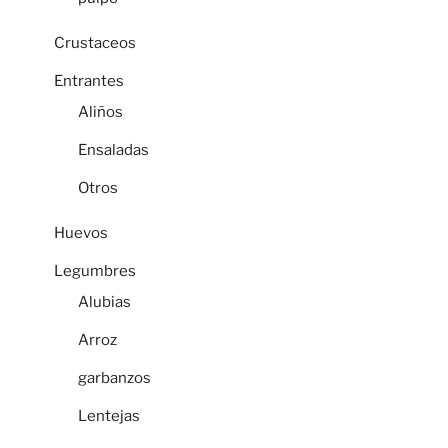
Crustaceos
Entrantes
Aliños
Ensaladas
Otros
Huevos
Legumbres
Alubias
Arroz
garbanzos
Lentejas