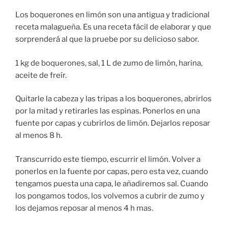
Los boquerones en limón son una antigua y tradicional
receta malagueña. Es una receta fácil de elaborar y que
sorprenderá al que la pruebe por su delicioso sabor.
1 kg de boquerones, sal, 1 L de zumo de limón, harina,
aceite de freír.
Quitarle la cabeza y las tripas a los boquerones, abrirlos
por la mitad y retirarles las espinas. Ponerlos en una
fuente por capas y cubrirlos de limón. Dejarlos reposar
al menos 8 h.
Transcurrido este tiempo, escurrir el limón. Volver a
ponerlos en la fuente por capas, pero esta vez, cuando
tengamos puesta una capa, le añadiremos sal. Cuando
los pongamos todos, los volvemos a cubrir de zumo y
los dejamos reposar al menos 4 h mas.