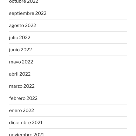
octubre 2022
septiembre 2022
agosto 2022
julio 2022
junio 2022
mayo 2022
abril 2022
marzo 2022
febrero 2022
enero 2022
diciembre 2021
noviembre 2021