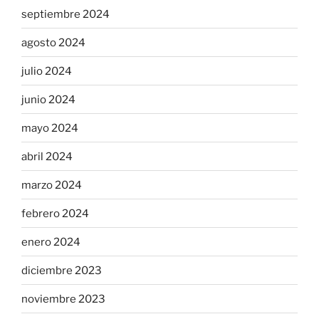
septiembre 2024
agosto 2024
julio 2024
junio 2024
mayo 2024
abril 2024
marzo 2024
febrero 2024
enero 2024
diciembre 2023
noviembre 2023