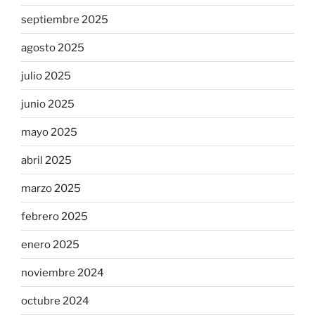
septiembre 2025
agosto 2025
julio 2025
junio 2025
mayo 2025
abril 2025
marzo 2025
febrero 2025
enero 2025
noviembre 2024
octubre 2024