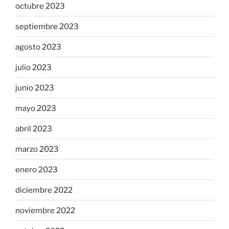
octubre 2023
septiembre 2023
agosto 2023
julio 2023
junio 2023
mayo 2023
abril 2023
marzo 2023
enero 2023
diciembre 2022
noviembre 2022