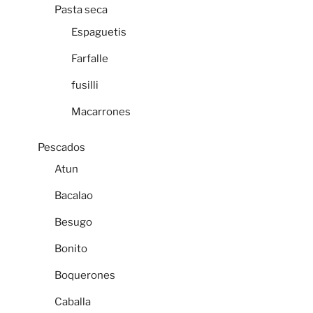
Pasta seca
Espaguetis
Farfalle
fusilli
Macarrones
Pescados
Atun
Bacalao
Besugo
Bonito
Boquerones
Caballa