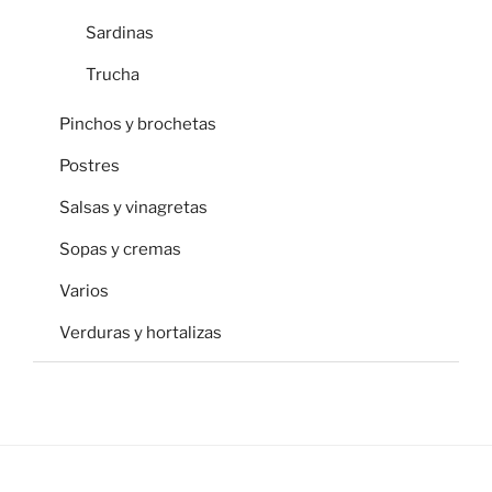
Sardinas
Trucha
Pinchos y brochetas
Postres
Salsas y vinagretas
Sopas y cremas
Varios
Verduras y hortalizas