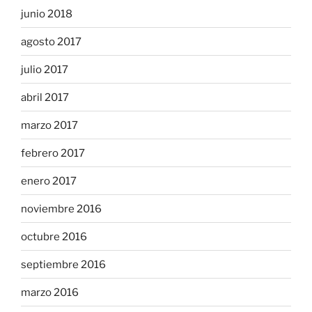
junio 2018
agosto 2017
julio 2017
abril 2017
marzo 2017
febrero 2017
enero 2017
noviembre 2016
octubre 2016
septiembre 2016
marzo 2016