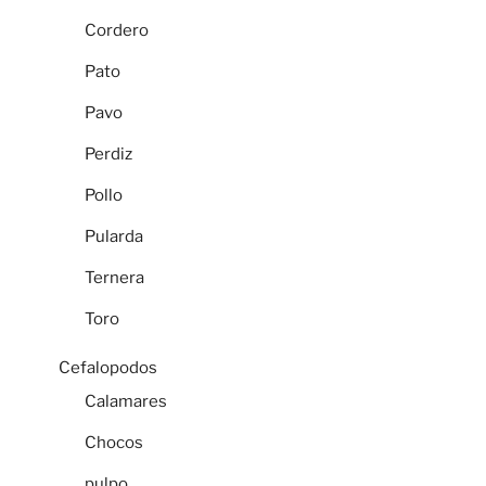
Cordero
Pato
Pavo
Perdiz
Pollo
Pularda
Ternera
Toro
Cefalopodos
Calamares
Chocos
pulpo