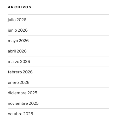
ARCHIVOS
julio 2026
junio 2026
mayo 2026
abril 2026
marzo 2026
febrero 2026
enero 2026
diciembre 2025
noviembre 2025
octubre 2025