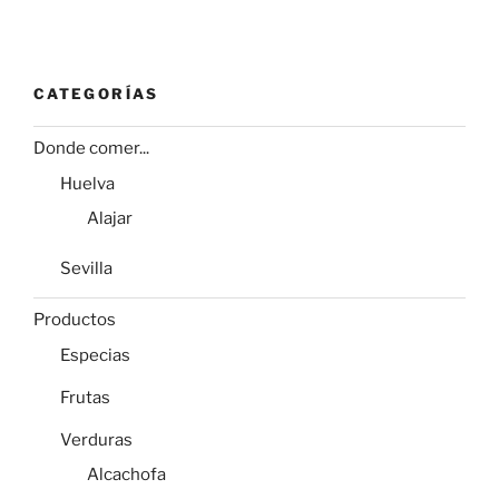
CATEGORÍAS
Donde comer...
Huelva
Alajar
Sevilla
Productos
Especias
Frutas
Verduras
Alcachofa