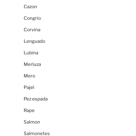
Cazon
Congrio
Corvina
Lenguado
Lubina
Merluza
Mero
Pajel
Pez espada
Rape
Salmon
Salmonetes