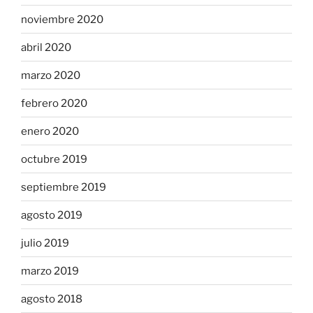
noviembre 2020
abril 2020
marzo 2020
febrero 2020
enero 2020
octubre 2019
septiembre 2019
agosto 2019
julio 2019
marzo 2019
agosto 2018