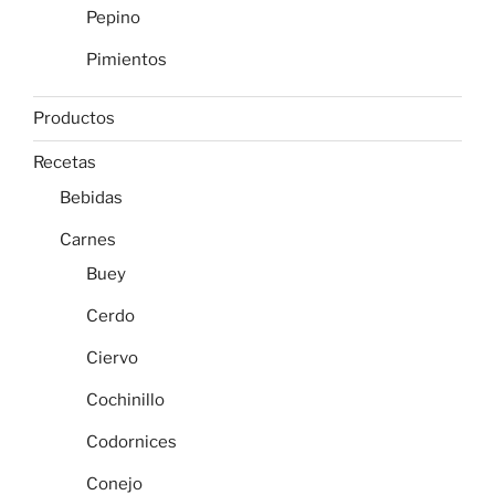
Pepino
Pimientos
Productos
Recetas
Bebidas
Carnes
Buey
Cerdo
Ciervo
Cochinillo
Codornices
Conejo