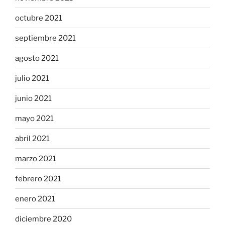
octubre 2021
septiembre 2021
agosto 2021
julio 2021
junio 2021
mayo 2021
abril 2021
marzo 2021
febrero 2021
enero 2021
diciembre 2020