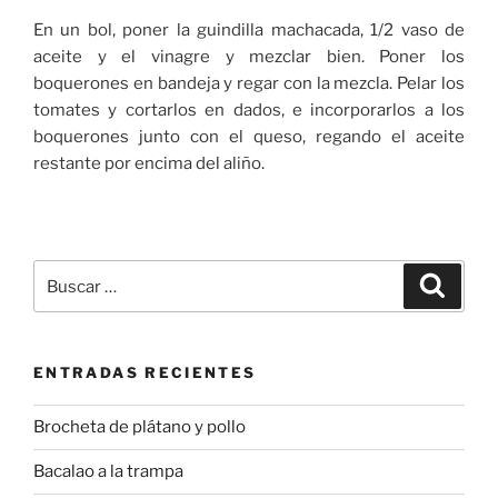
En un bol, poner la guindilla machacada, 1/2 vaso de
aceite y el vinagre y mezclar bien. Poner los
boquerones en bandeja y regar con la mezcla. Pelar los
tomates y cortarlos en dados, e incorporarlos a los
boquerones junto con el queso, regando el aceite
restante por encima del aliño.
Buscar
Buscar
por:
ENTRADAS RECIENTES
Brocheta de plátano y pollo
Bacalao a la trampa