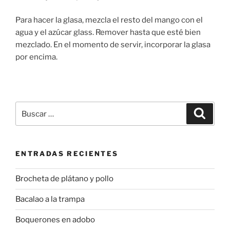
Para hacer la glasa, mezcla el resto del mango con el
agua y el azúcar glass. Remover hasta que esté bien
mezclado. En el momento de servir, incorporar la glasa
por encima.
Buscar
Buscar
por:
ENTRADAS RECIENTES
Brocheta de plátano y pollo
Bacalao a la trampa
Boquerones en adobo