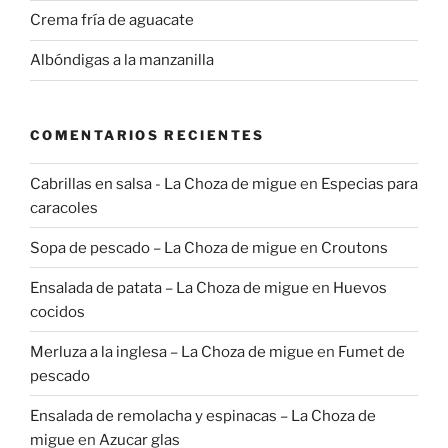
Crema fría de aguacate
Albóndigas a la manzanilla
COMENTARIOS RECIENTES
Cabrillas en salsa - La Choza de migue
en
Especias para
caracoles
Sopa de pescado – La Choza de migue
en
Croutons
Ensalada de patata – La Choza de migue
en
Huevos
cocidos
Merluza a la inglesa – La Choza de migue
en
Fumet de
pescado
Ensalada de remolacha y espinacas – La Choza de
migue
en
Azucar glas