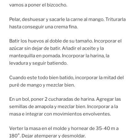
vamos a poner el bizcocho.
Pelar, deshuesar y sacarle la carne al mango. Triturarla
hasta conseguir una crema fina.
Batir los huevos al doble de su tamaño. Incorporar el
azúcar sin dejar de batir. Añadir el aceite y la
mantequilla en pomada. Incorporar la harina, la
levadura y seguir batiendo.
Cuando este todo bien batido, incorporar la mitad del
puré de mango y mezclar bien.
En un bol, poner 2 cucharadas de harina. Agregar las
semillas de amapola y mezclar bien. Incorporar a la
masa e integrar con movimientos envolventes.
Verter la masa en el molde y hornear de 35-40 m a
180°. Dejar atemperar y desmoldar.