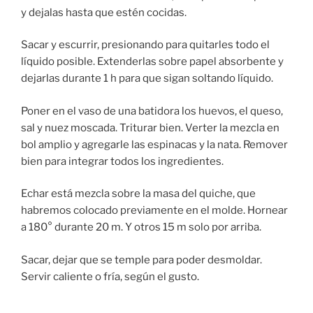
y dejalas hasta que estén cocidas.
Sacar y escurrir, presionando para quitarles todo el
líquido posible. Extenderlas sobre papel absorbente y
dejarlas durante 1 h para que sigan soltando líquido.
Poner en el vaso de una batidora los huevos, el queso,
sal y nuez moscada. Triturar bien. Verter la mezcla en
bol amplio y agregarle las espinacas y la nata. Remover
bien para integrar todos los ingredientes.
Echar está mezcla sobre la masa del quiche, que
habremos colocado previamente en el molde. Hornear
a 180° durante 20 m. Y otros 15 m solo por arriba.
Sacar, dejar que se temple para poder desmoldar.
Servir caliente o fría, según el gusto.