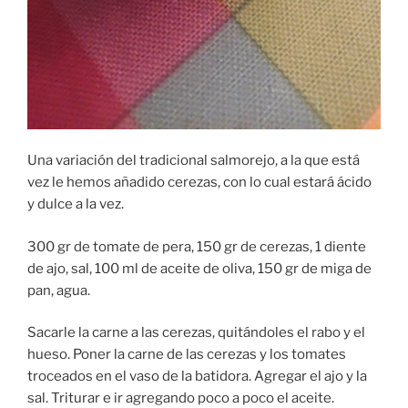
Una variación del tradicional salmorejo, a la que está
vez le hemos añadido cerezas, con lo cual estará ácido
y dulce a la vez.
300 gr de tomate de pera, 150 gr de cerezas, 1 diente
de ajo, sal, 100 ml de aceite de oliva, 150 gr de miga de
pan, agua.
Sacarle la carne a las cerezas, quitándoles el rabo y el
hueso. Poner la carne de las cerezas y los tomates
troceados en el vaso de la batidora. Agregar el ajo y la
sal. Triturar e ir agregando poco a poco el aceite.