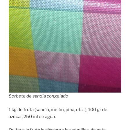
Sorbete de sandia congelado
1 kg de fruta (sandía, melón, piña, etc...), 100 gr de
azúcar, 250 ml de agua.