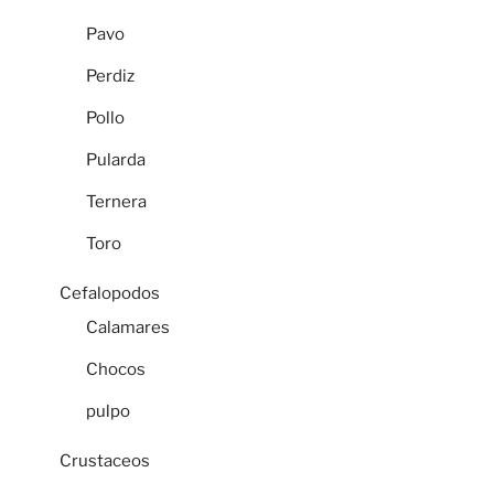
Pavo
Perdiz
Pollo
Pularda
Ternera
Toro
Cefalopodos
Calamares
Chocos
pulpo
Crustaceos