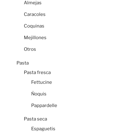
Almejas
Caracoles
Coquinas
Mejillones
Otros
Pasta
Pasta fresca
Fettucine
Ñoquis
Pappardelle
Pasta seca
Espaguetis