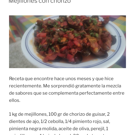
Mejillones con chorizo
Receta que encontre hace unos meses y que hice
recientemente. Me sorprendió gratamente la mezcla
de sabores que se complementa perfectamente entre
ellos.
1 kg de mejillones, 100 gr de chorizo de guisar, 2
dientes de ajo, 1/2 cebolla, 1/4 pimiento rojo, sal,
pimienta negra molida, aceite de oliva, perejil, 1