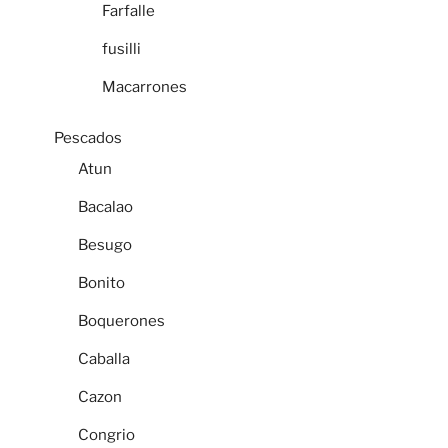
Farfalle
fusilli
Macarrones
Pescados
Atun
Bacalao
Besugo
Bonito
Boquerones
Caballa
Cazon
Congrio