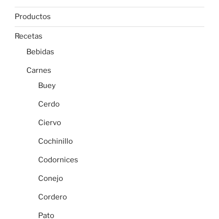
Productos
Recetas
Bebidas
Carnes
Buey
Cerdo
Ciervo
Cochinillo
Codornices
Conejo
Cordero
Pato