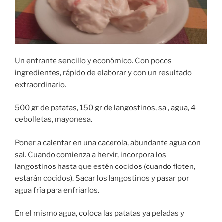
Un entrante sencillo y económico. Con pocos
ingredientes, rápido de elaborar y con un resultado
extraordinario.
500 gr de patatas, 150 gr de langostinos, sal, agua, 4
cebolletas, mayonesa.
Poner a calentar en una cacerola, abundante agua con
sal. Cuando comienza a hervir, incorpora los
langostinos hasta que estén cocidos (cuando floten,
estarán cocidos). Sacar los langostinos y pasar por
agua fría para enfriarlos.
En el mismo agua, coloca las patatas ya peladas y