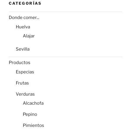
CATEGORÍAS
Donde comer...
Huelva
Alajar
Sevilla
Productos
Especias
Frutas
Verduras
Alcachofa
Pepino
Pimientos