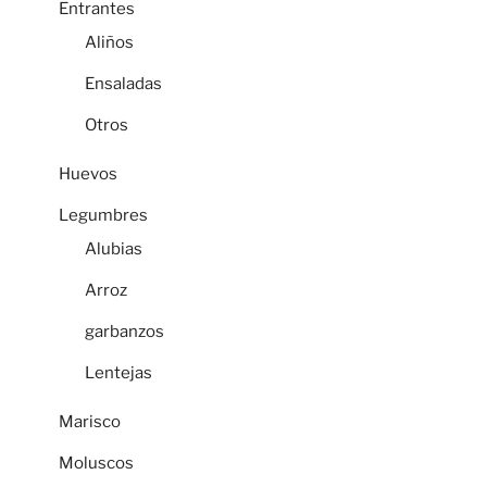
Entrantes
Aliños
Ensaladas
Otros
Huevos
Legumbres
Alubias
Arroz
garbanzos
Lentejas
Marisco
Moluscos