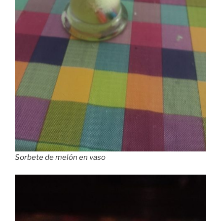
Sorbete de melón en vaso