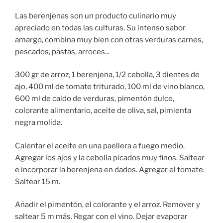
Las berenjenas son un producto culinario muy
apreciado en todas las culturas. Su intenso sabor
amargo, combina muy bien con otras verduras carnes,
pescados, pastas, arroces...
300 gr de arroz, 1 berenjena, 1/2 cebolla, 3 dientes de
ajo, 400 ml de tomate triturado, 100 ml de vino blanco,
600 ml de caldo de verduras, pimentón dulce,
colorante alimentario, aceite de oliva, sal, pimienta
negra molida.
Calentar el aceite en una paellera a fuego medio.
Agregar los ajos y la cebolla picados muy finos. Saltear
e incorporar la berenjena en dados. Agregar el tomate.
Saltear 15 m.
Añadir el pimentón, el colorante y el arroz. Remover y
saltear 5 m más. Regar con el vino. Dejar evaporar