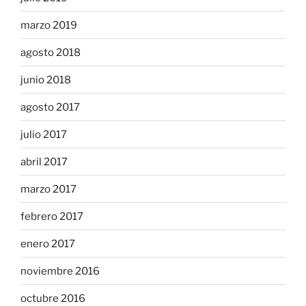
marzo 2019
agosto 2018
junio 2018
agosto 2017
julio 2017
abril 2017
marzo 2017
febrero 2017
enero 2017
noviembre 2016
octubre 2016