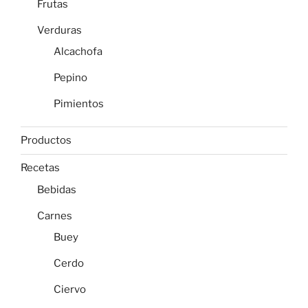
Frutas
Verduras
Alcachofa
Pepino
Pimientos
Productos
Recetas
Bebidas
Carnes
Buey
Cerdo
Ciervo