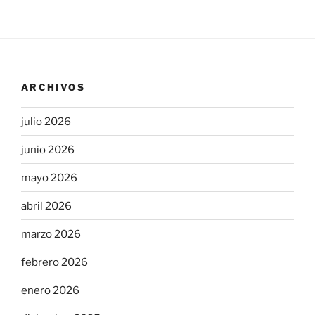
ARCHIVOS
julio 2026
junio 2026
mayo 2026
abril 2026
marzo 2026
febrero 2026
enero 2026