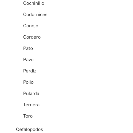
Cochinillo
Codornices
Conejo
Cordero
Pato
Pavo
Perdiz
Pollo
Pularda
Ternera
Toro
Cefalopodos