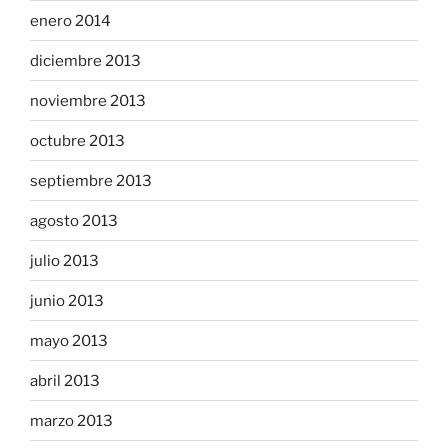
enero 2014
diciembre 2013
noviembre 2013
octubre 2013
septiembre 2013
agosto 2013
julio 2013
junio 2013
mayo 2013
abril 2013
marzo 2013