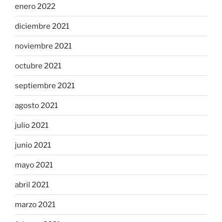
enero 2022
diciembre 2021
noviembre 2021
octubre 2021
septiembre 2021
agosto 2021
julio 2021
junio 2021
mayo 2021
abril 2021
marzo 2021