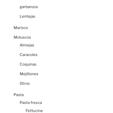
garbanzos
Lentejas
Marisco
Moluscos
Almejas
Caracoles
Coquinas
Mejillones
Otros
Pasta
Pasta fresca
Fettucine