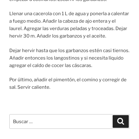
Llenar una cacerola con 1 L de agua y ponerla a calentar
a fuego medio. Añadir la cabeza de ajo entera y el
laurel. Agregar las verduras peladas y troceadas. Dejar
hervir 30 m. Añadir los garbanzos y el aceite.
Dejar hervir hasta que los garbanzos estén casi tiernos.
Añadir entonces los langostinos y si necesita líquido
agregar el caldo de cocer las cáscaras.
Por último, añadir el pimentón, el comino y corregir de
sal. Servir caliente.
Buscar
Buscar
por: