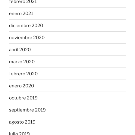
febrero 2021
enero 2021
diciembre 2020
noviembre 2020
abril 2020
marzo 2020
febrero 2020
enero 2020
octubre 2019
septiembre 2019
agosto 2019
julio 2019