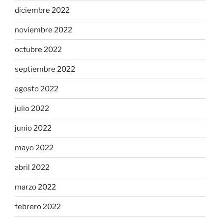
diciembre 2022
noviembre 2022
octubre 2022
septiembre 2022
agosto 2022
julio 2022
junio 2022
mayo 2022
abril 2022
marzo 2022
febrero 2022