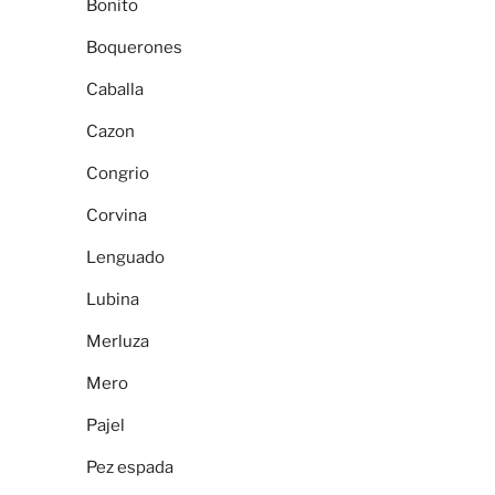
Bonito
Boquerones
Caballa
Cazon
Congrio
Corvina
Lenguado
Lubina
Merluza
Mero
Pajel
Pez espada