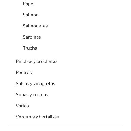
Rape
Salmon
Salmonetes
Sardinas
Trucha
Pinchos y brochetas
Postres
Salsas y vinagretas
Sopas y cremas
Varios
Verduras y hortalizas