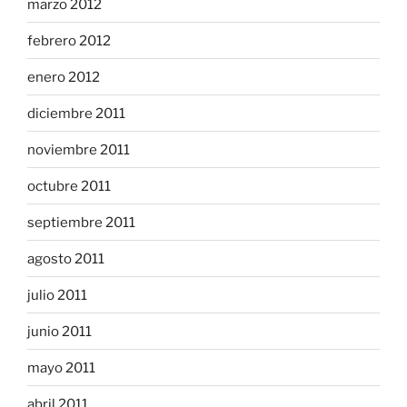
marzo 2012
febrero 2012
enero 2012
diciembre 2011
noviembre 2011
octubre 2011
septiembre 2011
agosto 2011
julio 2011
junio 2011
mayo 2011
abril 2011