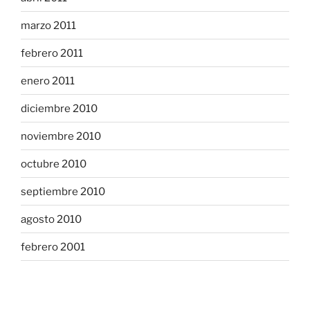
marzo 2011
febrero 2011
enero 2011
diciembre 2010
noviembre 2010
octubre 2010
septiembre 2010
agosto 2010
febrero 2001