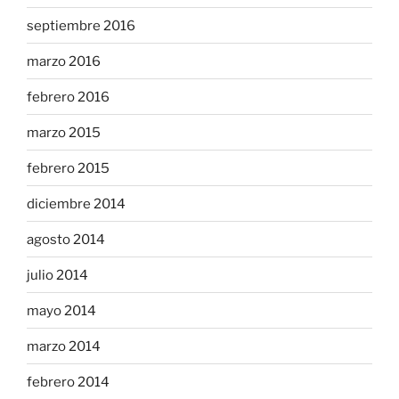
septiembre 2016
marzo 2016
febrero 2016
marzo 2015
febrero 2015
diciembre 2014
agosto 2014
julio 2014
mayo 2014
marzo 2014
febrero 2014