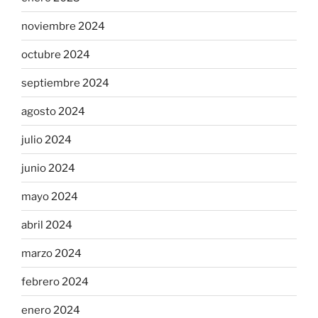
noviembre 2024
octubre 2024
septiembre 2024
agosto 2024
julio 2024
junio 2024
mayo 2024
abril 2024
marzo 2024
febrero 2024
enero 2024