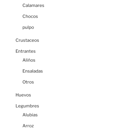
Calamares
Chocos
pulpo
Crustaceos
Entrantes
Aliños
Ensaladas
Otros
Huevos
Legumbres
Alubias
Arroz