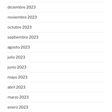
diciembre 2023
noviembre 2023
octubre 2023
septiembre 2023
agosto 2023
julio 2023
junio 2023
mayo 2023
abril 2023
marzo 2023
enero 2023