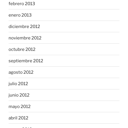
febrero 2013
enero 2013
diciembre 2012
noviembre 2012
octubre 2012
septiembre 2012
agosto 2012
julio 2012
junio 2012
mayo 2012
abril 2012