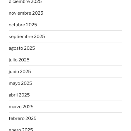
diciembre 2025
noviembre 2025
octubre 2025
septiembre 2025
agosto 2025
julio 2025
junio 2025
mayo 2025
abril 2025
marzo 2025
febrero 2025
enero 2025