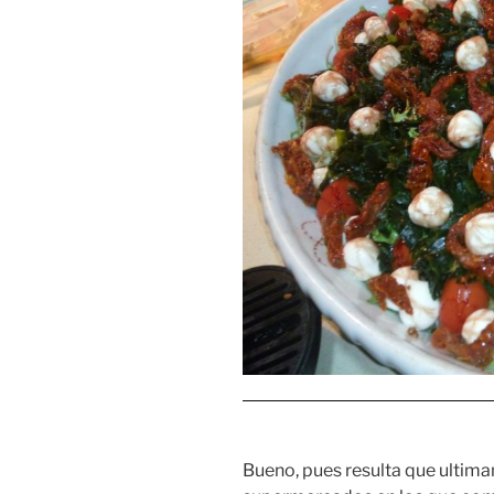
Bueno, pues resulta que ultim