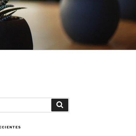
Buscar
ECIENTES