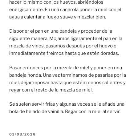
hacer lo mismo con los huevos, abriéndolos
enérgicamente. En una cacerola poner la miel con el
agua a calentar a fuego suave y mezclar bien.
Disponer el pan en una bandeja y proceder de la
siguiente manera. Mojamos ligeramente el pan en la
mezcla de vinos, pasamos después por el huevo e
inmediatamente freímos hasta que estén doradas.
Pasar entonces por la mezcla de miel y poner en una
bandeja honda. Una vez terminamos de pasarlas por la
miel, dejar reposar hasta que estén menos calientes y
regar con el resto de la mezcla de miel.
Se suelen servir frías y algunas veces se le añade una
bola de helado de vainilla. Regar con la miel al servir.
PUBLICADO
01/03/2026