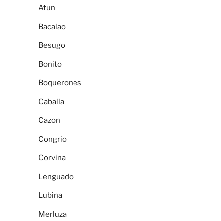
Atun
Bacalao
Besugo
Bonito
Boquerones
Caballa
Cazon
Congrio
Corvina
Lenguado
Lubina
Merluza