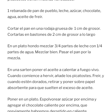
1 rebanada de pan de pueblo, leche, azúcar, chocolate,
agua, aceite de freir.
Cortar el pan en una rodaja gruesa de 1 cm de grosor.
Cortarlas en bastones de 2 cm de grosor a lo largo
En un plato hondo mezclar 3/4 partes de leche con 1/4
partes de agua. Mezclar bien. Pasar el pan por la
mezcla.
En una sarten poner el aceite a calentar a fuego vivo.
Cuando comience a hervir, añade los picatostes. Freir, y
cuando estén dorados, retirar y poner sobre papel
absorbente para que suelten el exceso de aceite.
Poner en un plato. Espolvorear azúcar por encima y
agregar el chocolate caliente por encima, que
previamente habremos derretido en caliente ,