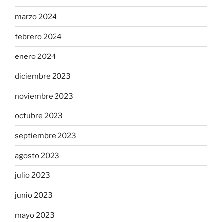
marzo 2024
febrero 2024
enero 2024
diciembre 2023
noviembre 2023
octubre 2023
septiembre 2023
agosto 2023
julio 2023
junio 2023
mayo 2023