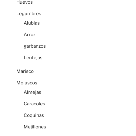
Huevos
Legumbres
Alubias
Arroz
garbanzos
Lentejas
Marisco
Moluscos
Almejas
Caracoles
Coquinas
Mejillones