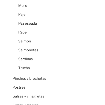
Mero
Pajel
Pez espada
Rape
Salmon
Salmonetes
Sardinas
Trucha
Pinchos y brochetas
Postres
Salsas y vinagretas