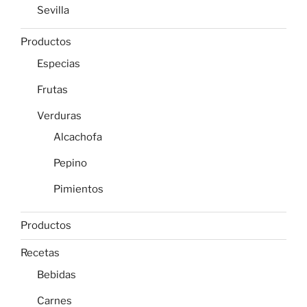
Sevilla
Productos
Especias
Frutas
Verduras
Alcachofa
Pepino
Pimientos
Productos
Recetas
Bebidas
Carnes