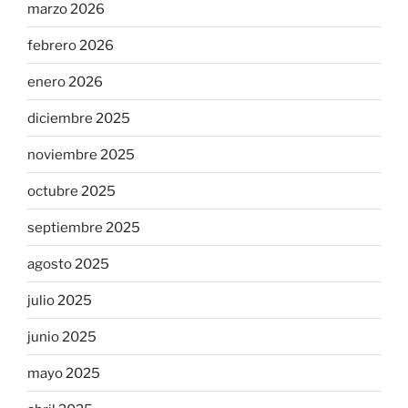
marzo 2026
febrero 2026
enero 2026
diciembre 2025
noviembre 2025
octubre 2025
septiembre 2025
agosto 2025
julio 2025
junio 2025
mayo 2025