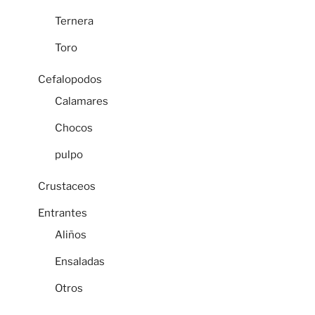
Ternera
Toro
Cefalopodos
Calamares
Chocos
pulpo
Crustaceos
Entrantes
Aliños
Ensaladas
Otros