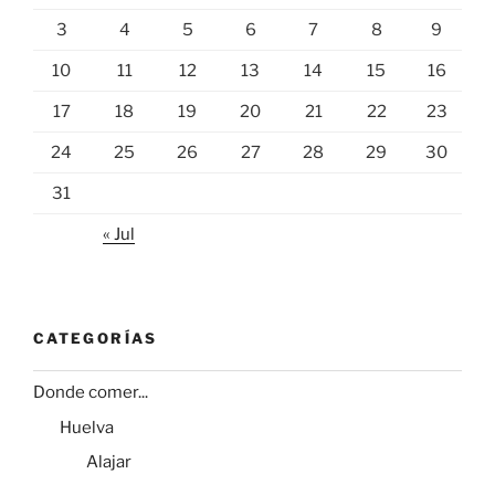
3
4
5
6
7
8
9
10
11
12
13
14
15
16
17
18
19
20
21
22
23
24
25
26
27
28
29
30
31
« Jul
CATEGORÍAS
Donde comer...
Huelva
Alajar