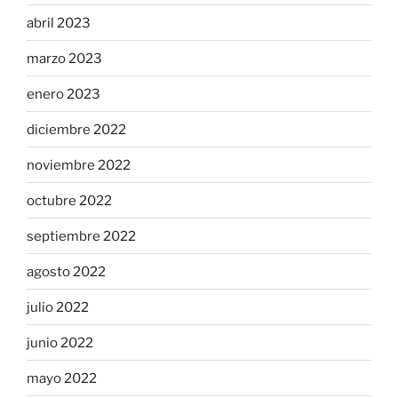
abril 2023
marzo 2023
enero 2023
diciembre 2022
noviembre 2022
octubre 2022
septiembre 2022
agosto 2022
julio 2022
junio 2022
mayo 2022