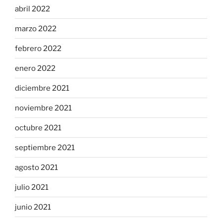
abril 2022
marzo 2022
febrero 2022
enero 2022
diciembre 2021
noviembre 2021
octubre 2021
septiembre 2021
agosto 2021
julio 2021
junio 2021