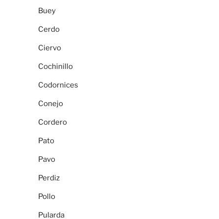
Buey
Cerdo
Ciervo
Cochinillo
Codornices
Conejo
Cordero
Pato
Pavo
Perdiz
Pollo
Pularda