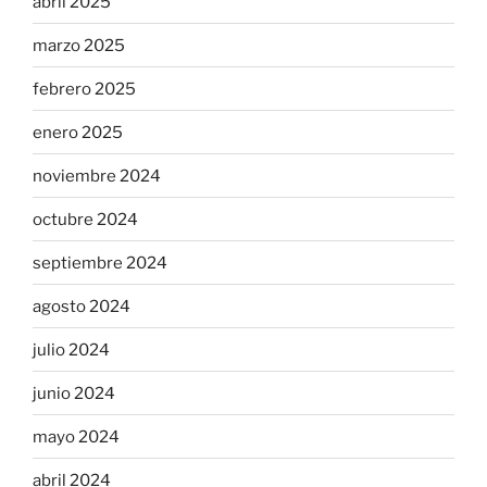
abril 2025
marzo 2025
febrero 2025
enero 2025
noviembre 2024
octubre 2024
septiembre 2024
agosto 2024
julio 2024
junio 2024
mayo 2024
abril 2024