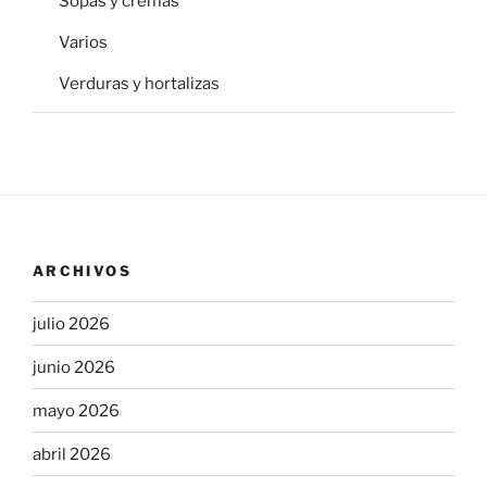
Sopas y cremas
Varios
Verduras y hortalizas
ARCHIVOS
julio 2026
junio 2026
mayo 2026
abril 2026