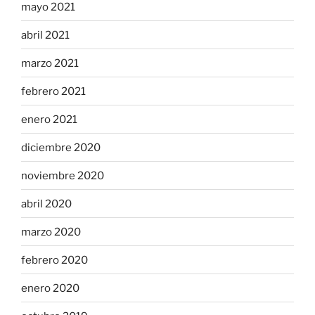
mayo 2021
abril 2021
marzo 2021
febrero 2021
enero 2021
diciembre 2020
noviembre 2020
abril 2020
marzo 2020
febrero 2020
enero 2020