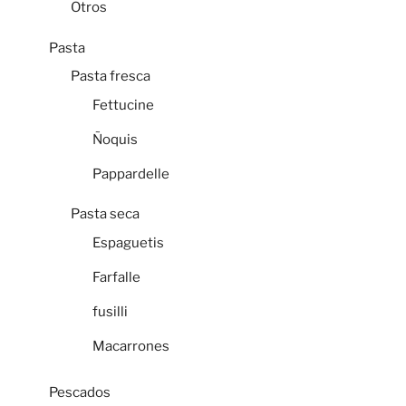
Otros
Pasta
Pasta fresca
Fettucine
Ñoquis
Pappardelle
Pasta seca
Espaguetis
Farfalle
fusilli
Macarrones
Pescados