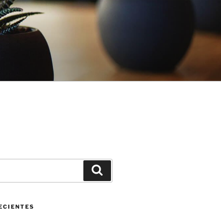
Buscar
ECIENTES