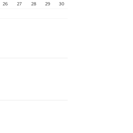
26
27
28
29
30