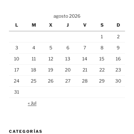
agosto 2026
L
M
X
J
V
S
D
1
2
3
4
5
6
7
8
9
10
11
12
13
14
15
16
17
18
19
20
21
22
23
24
25
26
27
28
29
30
31
« Jul
CATEGORÍAS