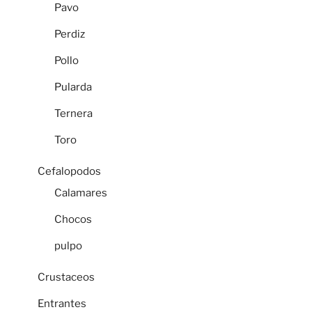
Pavo
Perdiz
Pollo
Pularda
Ternera
Toro
Cefalopodos
Calamares
Chocos
pulpo
Crustaceos
Entrantes