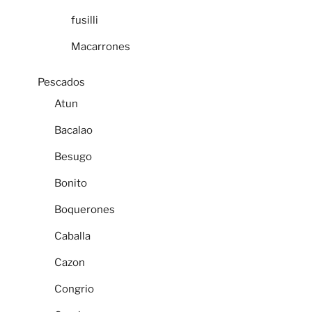
fusilli
Macarrones
Pescados
Atun
Bacalao
Besugo
Bonito
Boquerones
Caballa
Cazon
Congrio