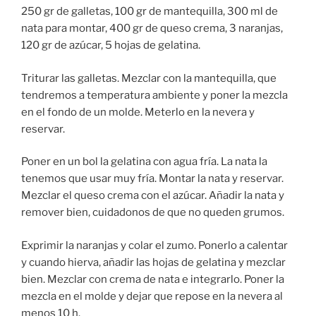
250 gr de galletas, 100 gr de mantequilla, 300 ml de
nata para montar, 400 gr de queso crema, 3 naranjas,
120 gr de azúcar, 5 hojas de gelatina.
Triturar las galletas. Mezclar con la mantequilla, que
tendremos a temperatura ambiente y poner la mezcla
en el fondo de un molde. Meterlo en la nevera y
reservar.
Poner en un bol la gelatina con agua fría. La nata la
tenemos que usar muy fría. Montar la nata y reservar.
Mezclar el queso crema con el azúcar. Añadir la nata y
remover bien, cuidadonos de que no queden grumos.
Exprimir la naranjas y colar el zumo. Ponerlo a calentar
y cuando hierva, añadir las hojas de gelatina y mezclar
bien. Mezclar con crema de nata e integrarlo. Poner la
mezcla en el molde y dejar que repose en la nevera al
menos 10 h.