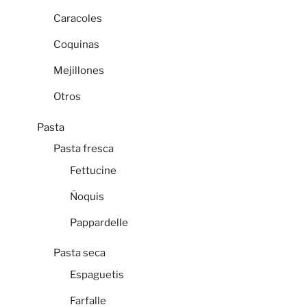
Caracoles
Coquinas
Mejillones
Otros
Pasta
Pasta fresca
Fettucine
Ñoquis
Pappardelle
Pasta seca
Espaguetis
Farfalle