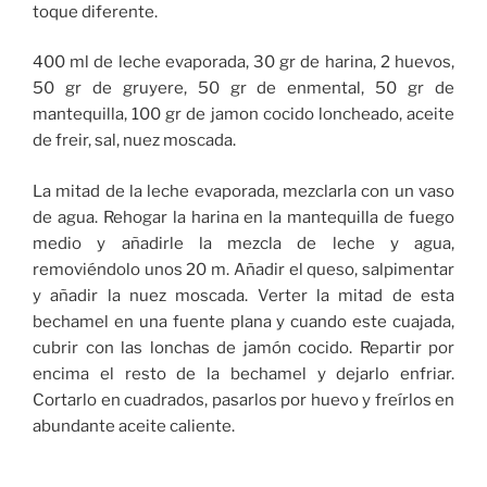
toque diferente.
400 ml de leche evaporada, 30 gr de harina, 2 huevos,
50 gr de gruyere, 50 gr de enmental, 50 gr de
mantequilla, 100 gr de jamon cocido loncheado, aceite
de freir, sal, nuez moscada.
La mitad de la leche evaporada, mezclarla con un vaso
de agua. Rehogar la harina en la mantequilla de fuego
medio y añadirle la mezcla de leche y agua,
removiéndolo unos 20 m. Añadir el queso, salpimentar
y añadir la nuez moscada. Verter la mitad de esta
bechamel en una fuente plana y cuando este cuajada,
cubrir con las lonchas de jamón cocido. Repartir por
encima el resto de la bechamel y dejarlo enfriar.
Cortarlo en cuadrados, pasarlos por huevo y freírlos en
abundante aceite caliente.