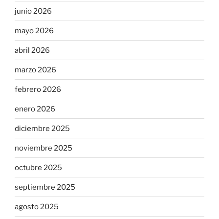
junio 2026
mayo 2026
abril 2026
marzo 2026
febrero 2026
enero 2026
diciembre 2025
noviembre 2025
octubre 2025
septiembre 2025
agosto 2025