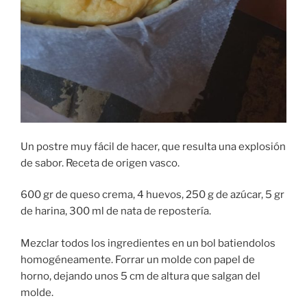
Un postre muy fácil de hacer, que resulta una explosión
de sabor. Receta de origen vasco.
600 gr de queso crema, 4 huevos, 250 g de azúcar, 5 gr
de harina, 300 ml de nata de repostería.
Mezclar todos los ingredientes en un bol batiendolos
homogéneamente. Forrar un molde con papel de
horno, dejando unos 5 cm de altura que salgan del
molde.