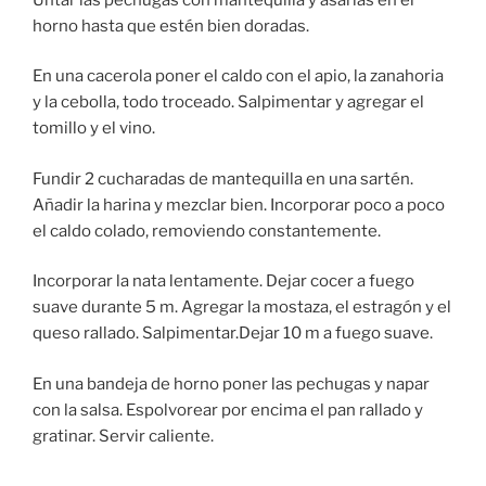
horno hasta que estén bien doradas.
En una cacerola poner el caldo con el apio, la zanahoria
y la cebolla, todo troceado. Salpimentar y agregar el
tomillo y el vino.
Fundir 2 cucharadas de mantequilla en una sartén.
Añadir la harina y mezclar bien. Incorporar poco a poco
el caldo colado, removiendo constantemente.
Incorporar la nata lentamente. Dejar cocer a fuego
suave durante 5 m. Agregar la mostaza, el estragón y el
queso rallado. Salpimentar.Dejar 10 m a fuego suave.
En una bandeja de horno poner las pechugas y napar
con la salsa. Espolvorear por encima el pan rallado y
gratinar. Servir caliente.