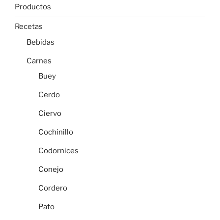
Productos
Recetas
Bebidas
Carnes
Buey
Cerdo
Ciervo
Cochinillo
Codornices
Conejo
Cordero
Pato