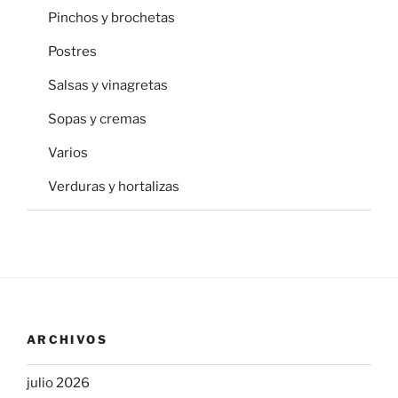
Pinchos y brochetas
Postres
Salsas y vinagretas
Sopas y cremas
Varios
Verduras y hortalizas
ARCHIVOS
julio 2026