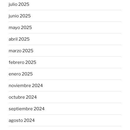
julio 2025
junio 2025
mayo 2025
abril 2025
marzo 2025
febrero 2025
enero 2025
noviembre 2024
octubre 2024
septiembre 2024
agosto 2024