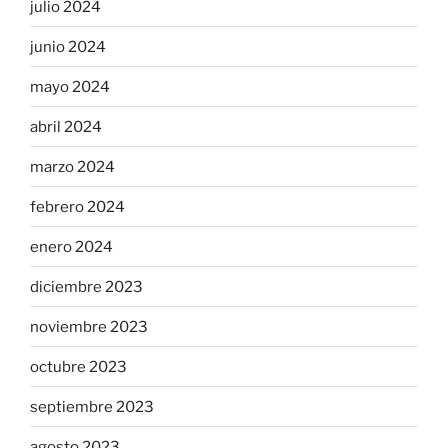
julio 2024
junio 2024
mayo 2024
abril 2024
marzo 2024
febrero 2024
enero 2024
diciembre 2023
noviembre 2023
octubre 2023
septiembre 2023
agosto 2023