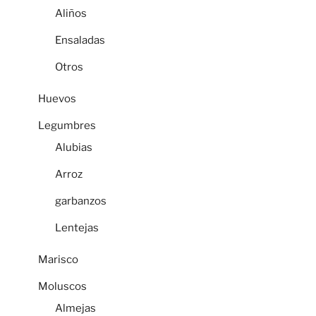
Aliños
Ensaladas
Otros
Huevos
Legumbres
Alubias
Arroz
garbanzos
Lentejas
Marisco
Moluscos
Almejas