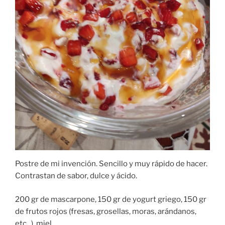
Postre de mi invención. Sencillo y muy rápido de hacer.
Contrastan de sabor, dulce y ácido.
200 gr de mascarpone, 150 gr de yogurt griego, 150 gr
de frutos rojos (fresas, grosellas, moras, arándanos,
etc...), miel.