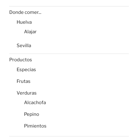
Donde comer...
Huelva
Alajar
Sevilla
Productos
Especias
Frutas
Verduras
Alcachofa
Pepino
Pimientos