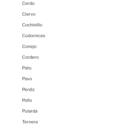
Cerdo
Ciervo
Cochinillo
Codornices
Conejo
Cordero
Pato
Pavo
Perdiz
Pollo
Pularda
Ternera