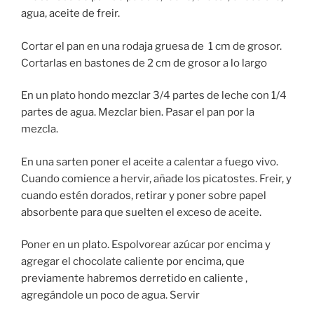
agua, aceite de freir.
Cortar el pan en una rodaja gruesa de 1 cm de grosor.
Cortarlas en bastones de 2 cm de grosor a lo largo
En un plato hondo mezclar 3/4 partes de leche con 1/4
partes de agua. Mezclar bien. Pasar el pan por la
mezcla.
En una sarten poner el aceite a calentar a fuego vivo.
Cuando comience a hervir, añade los picatostes. Freir, y
cuando estén dorados, retirar y poner sobre papel
absorbente para que suelten el exceso de aceite.
Poner en un plato. Espolvorear azúcar por encima y
agregar el chocolate caliente por encima, que
previamente habremos derretido en caliente ,
agregándole un poco de agua. Servir