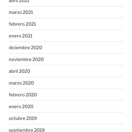
abril 2021
marzo 2021
febrero 2021
enero 2021
diciembre 2020
noviembre 2020
abril 2020
marzo 2020
febrero 2020
enero 2020
octubre 2019
septiembre 2019