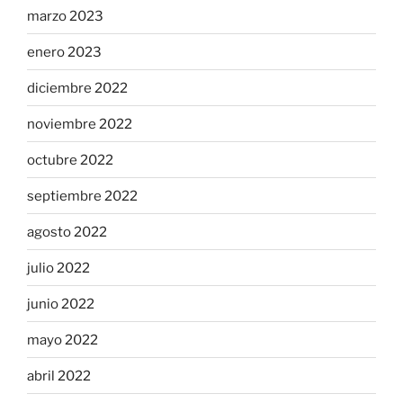
marzo 2023
enero 2023
diciembre 2022
noviembre 2022
octubre 2022
septiembre 2022
agosto 2022
julio 2022
junio 2022
mayo 2022
abril 2022