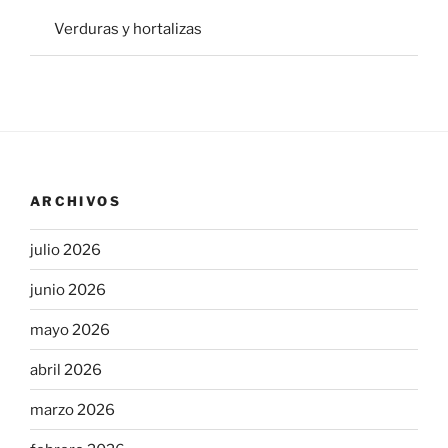
Verduras y hortalizas
ARCHIVOS
julio 2026
junio 2026
mayo 2026
abril 2026
marzo 2026