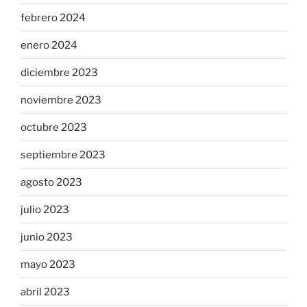
febrero 2024
enero 2024
diciembre 2023
noviembre 2023
octubre 2023
septiembre 2023
agosto 2023
julio 2023
junio 2023
mayo 2023
abril 2023