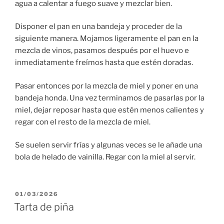
agua a calentar a fuego suave y mezclar bien.
Disponer el pan en una bandeja y proceder de la
siguiente manera. Mojamos ligeramente el pan en la
mezcla de vinos, pasamos después por el huevo e
inmediatamente freímos hasta que estén doradas.
Pasar entonces por la mezcla de miel y poner en una
bandeja honda. Una vez terminamos de pasarlas por la
miel, dejar reposar hasta que estén menos calientes y
regar con el resto de la mezcla de miel.
Se suelen servir frías y algunas veces se le añade una
bola de helado de vainilla. Regar con la miel al servir.
PUBLICADO
01/03/2026
EL
Tarta de piña