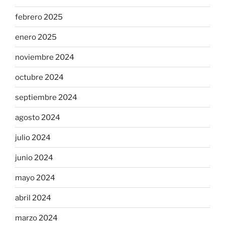
febrero 2025
enero 2025
noviembre 2024
octubre 2024
septiembre 2024
agosto 2024
julio 2024
junio 2024
mayo 2024
abril 2024
marzo 2024