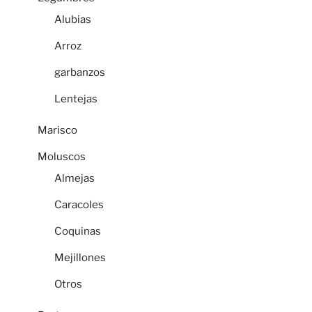
Alubias
Arroz
garbanzos
Lentejas
Marisco
Moluscos
Almejas
Caracoles
Coquinas
Mejillones
Otros