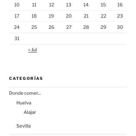
10
11
12
13
14
15
16
17
18
19
20
21
22
23
24
25
26
27
28
29
30
31
« Jul
CATEGORÍAS
Donde comer...
Huelva
Alajar
Sevilla