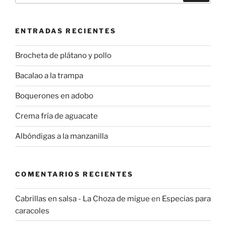
ENTRADAS RECIENTES
Brocheta de plátano y pollo
Bacalao a la trampa
Boquerones en adobo
Crema fría de aguacate
Albóndigas a la manzanilla
COMENTARIOS RECIENTES
Cabrillas en salsa - La Choza de migue
en
Especias para
caracoles