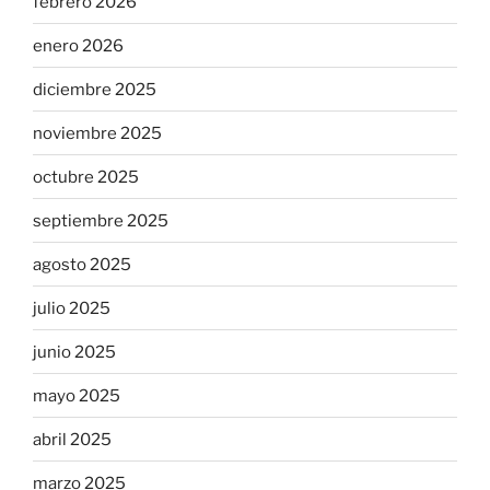
febrero 2026
enero 2026
diciembre 2025
noviembre 2025
octubre 2025
septiembre 2025
agosto 2025
julio 2025
junio 2025
mayo 2025
abril 2025
marzo 2025