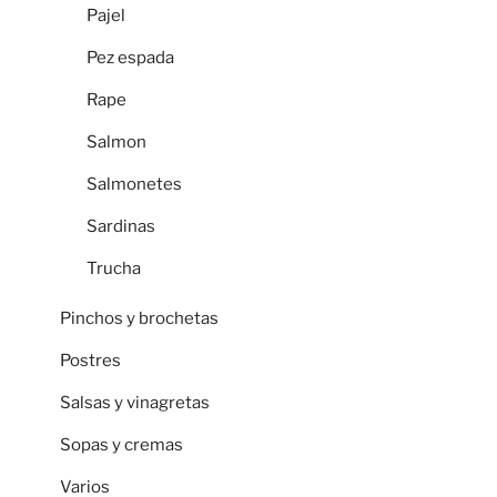
Pajel
Pez espada
Rape
Salmon
Salmonetes
Sardinas
Trucha
Pinchos y brochetas
Postres
Salsas y vinagretas
Sopas y cremas
Varios