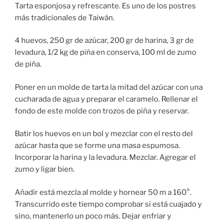
Tarta esponjosa y refrescante. Es uno de los postres
más tradicionales de Taiwán.
4 huevos, 250 gr de azúcar, 200 gr de harina, 3 gr de
levadura, 1/2 kg de piña en conserva, 100 ml de zumo
de piña.
Poner en un molde de tarta la mitad del azúcar con una
cucharada de agua y preparar el caramelo. Rellenar el
fondo de este molde con trozos de piña y reservar.
Batir los huevos en un bol y mezclar con el resto del
azúcar hasta que se forme una masa espumosa.
Incorporar la harina y la levadura. Mezclar. Agregar el
zumo y ligar bien.
Añadir está mezcla al molde y hornear 50 m a 160°.
Transcurrido este tiempo comprobar si está cuajado y
sino, mantenerlo un poco más. Dejar enfriar y