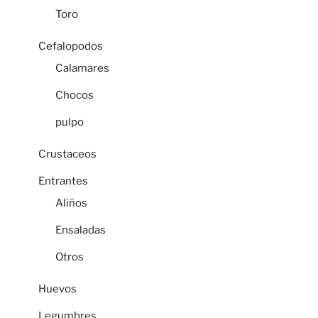
Toro
Cefalopodos
Calamares
Chocos
pulpo
Crustaceos
Entrantes
Aliños
Ensaladas
Otros
Huevos
Legumbres