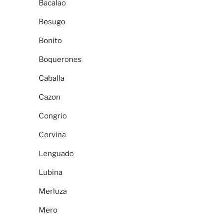
Bacalao
Besugo
Bonito
Boquerones
Caballa
Cazon
Congrio
Corvina
Lenguado
Lubina
Merluza
Mero