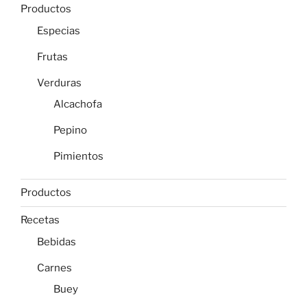
Productos
Especias
Frutas
Verduras
Alcachofa
Pepino
Pimientos
Productos
Recetas
Bebidas
Carnes
Buey