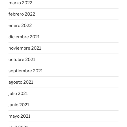
marzo 2022
febrero 2022
enero 2022
diciembre 2021
noviembre 2021
octubre 2021
septiembre 2021
agosto 2021
julio 2021
junio 2021
mayo 2021