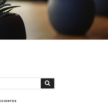
Buscar
ECIENTES