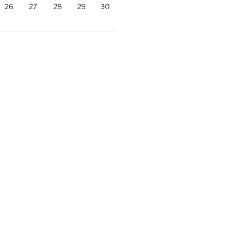
26
27
28
29
30